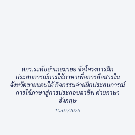
สกร.ระดับอำเภอมายอ จัดโครงการฝึก
ประสบการณ์การใช้ภาษาเพื่อการสื่อสารใน
จังหวัดชายแดนใต้ กิจกรรมค่ายฝึกประสบการณ์
การใช้ภาษาสู่การประกอบอาชีพ ค่ายภาษา
อังกฤษ
10/07/2026