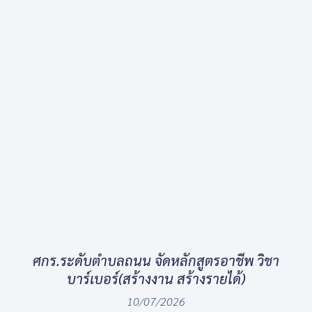
ศกร.ระดับตำบลถนน จัดหลักสูตรอาชีพ วิชา
บาร์เบอร์(สร้างงาน สร้างรายได้)
10/07/2026