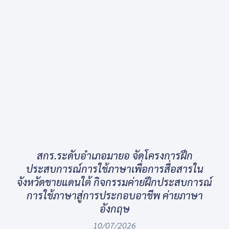
สกร.ระดับอำเภอมายอ จัดโครงการฝึก
ประสบการณ์การใช้ภาษาเพื่อการสื่อสารใน
จังหวัดชายแดนใต้ กิจกรรมค่ายฝึกประสบการณ์
การใช้ภาษาสู่การประกอบอาชีพ ค่ายภาษา
อังกฤษ
10/07/2026