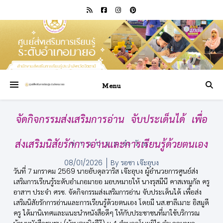
Menu
จัดกิจกรรมส่งเสริมการอ่าน จับประเด็นได้ เพื่อ
ส่งเสริมนิสัยรักการอ่านและการเรียนรู้ด้วยตนเอง
ข่าวประจำวัน
08/01/2026
By
รอซา เจ๊ะอุบง
วันที่ 7 มกราคม 2569 นายอับดุลวาริส เจ๊ะอุบง ผู้อำนวยการศูนย์ส่ง
เสริมการเรียนรู้ระดับอำเภอมายอ มอบหมายให้ นางรุสมีนี คาสเทมูกัล ครู
อาสาฯ ประจำ ศรช. จัดกิจกรรมส่งเสริมการอ่าน จับประเด็นได้ เพื่อส่ง
เสริมนิสัยรักการอ่านและการเรียนรู้ด้วยตนเอง โดยมี นส.ฮาลีเมาะ อิสมูดี
ครู ได้มานิเทศและแนะนำหนังสือดีๆ ให้กับประชาชนที่มาใช้บริการณ