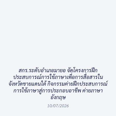
สกร.ระดับอำเภอมายอ จัดโครงการฝึก
ประสบการณ์การใช้ภาษาเพื่อการสื่อสารใน
จังหวัดชายแดนใต้ กิจกรรมค่ายฝึกประสบการณ์
การใช้ภาษาสู่การประกอบอาชีพ ค่ายภาษา
อังกฤษ
10/07/2026