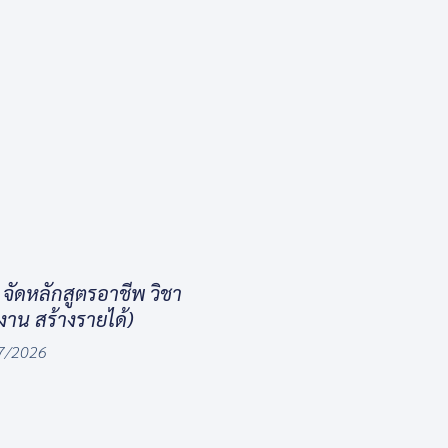
ัดหลักสูตรอาชีพ วิชา
งงาน สร้างรายได้)
7/2026