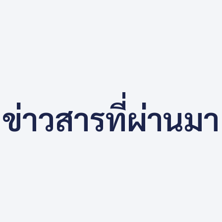
ข่าวสารที่ผ่านมา