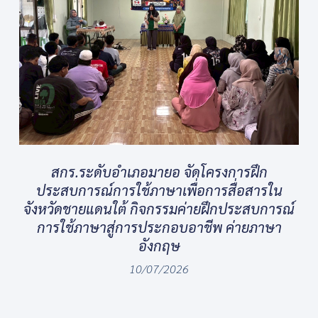
สกร.ระดับอำเภอมายอ จัดโครงการฝึก
ประสบการณ์การใช้ภาษาเพื่อการสื่อสารใน
จังหวัดชายแดนใต้ กิจกรรมค่ายฝึกประสบการณ์
การใช้ภาษาสู่การประกอบอาชีพ ค่ายภาษา
อังกฤษ
10/07/2026