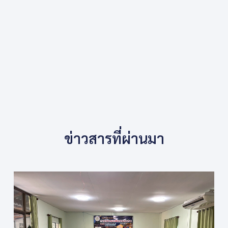
ข่าวสารที่ผ่านมา