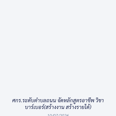
ศกร.ระดับตำบลถนน จัดหลักสูตรอาชีพ วิชา
บาร์เบอร์(สร้างงาน สร้างรายได้)
10/07/2026