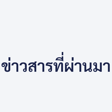
ข่าวสารที่ผ่านมา