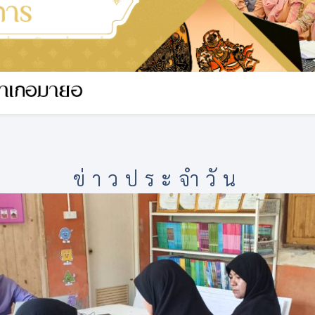
ข่าวประจำวัน