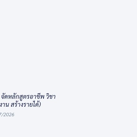
ัดหลักสูตรอาชีพ วิชา
งงาน สร้างรายได้)
7/2026