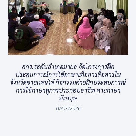
สกร.ระดับอำเภอมายอ จัดโครงการฝึก
ประสบการณ์การใช้ภาษาเพื่อการสื่อสารใน
จังหวัดชายแดนใต้ กิจกรรมค่ายฝึกประสบการณ์
การใช้ภาษาสู่การประกอบอาชีพ ค่ายภาษา
อังกฤษ
10/07/2026