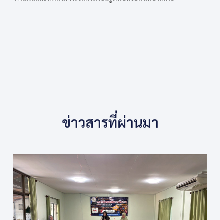
ข่าวสารที่ผ่านมา