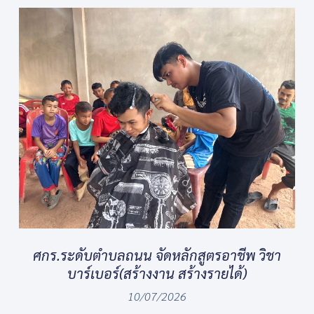
ศกร.ระดับตำบลถนน จัดหลักสูตรอาชีพ วิชา
บาร์เบอร์(สร้างงาน สร้างรายได้)
10/07/2026