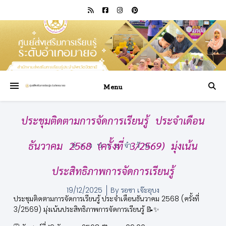
Menu
ประชุมติดตามการจัดการเรียนรู้ ประจำเดือน
ธันวาคม 2568 (ครั้งที่ 3/2569) มุ่งเน้น
ข่าวประจำวัน
ประสิทธิภาพการจัดการเรียนรู้
19/12/2025
By
รอซา เจ๊ะอุบง
ประชุมติดตามการจัดการเรียนรู้ ประจำเดือนธันวาคม 2568 (ครั้งที่
3/2569) มุ่งเน้นประสิทธิภาพการจัดการเรียนรู้ 📝✨