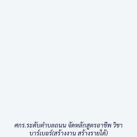
ศกร.ระดับตำบลถนน จัดหลักสูตรอาชีพ วิชา
บาร์เบอร์(สร้างงาน สร้างรายได้)