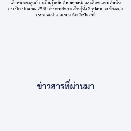
เสียหายของศูนย์การเรียนรู้ระดับตำบลทุกแห่ง และติดตามการดำเนิน
งาน ปีงบประมาณ 2569 ด้านการจัดการเรียนรู้ทั้ง 3 รูปแบบ ณ ห้องสมุด
ประชาชนอำเภอมายอ จังหวัดปัตตานี
ข่าวสารที่ผ่านมา