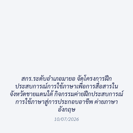
สกร.ระดับอำเภอมายอ จัดโครงการฝึก
ประสบการณ์การใช้ภาษาเพื่อการสื่อสารใน
จังหวัดชายแดนใต้ กิจกรรมค่ายฝึกประสบการณ์
การใช้ภาษาสู่การประกอบอาชีพ ค่ายภาษา
อังกฤษ
10/07/2026