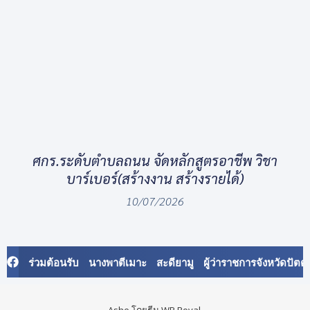
ศกร.ระดับตำบลถนน จัดหลักสูตรอาชีพ วิชา
บาร์เบอร์(สร้างงาน สร้างรายได้)
10/07/2026
ร่วมต้อนรับ นางพาตีเมาะ สะดียามู ผู้ว่าราชการจังหวัดป