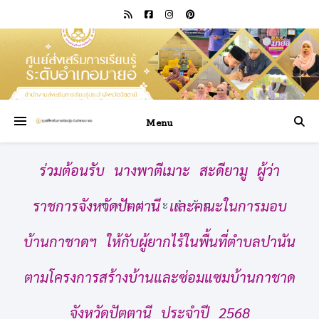
Menu
ร่วมต้อนรับ นางพาตีเมาะ สะดียามู ผู้ว่า
ราชการจังหวัดปัตตานี เเละคณะในการมอบ
ข่าวประจำวัน
บ้านกาชาดฯ ให้กับผู้ยากไร้ในพื้นที่ตำบลปานัน
ตามโครงการสร้างบ้านและซ่อมแซมบ้านกาชาด
จังหวัดปัตตานี ประจำปี 2568