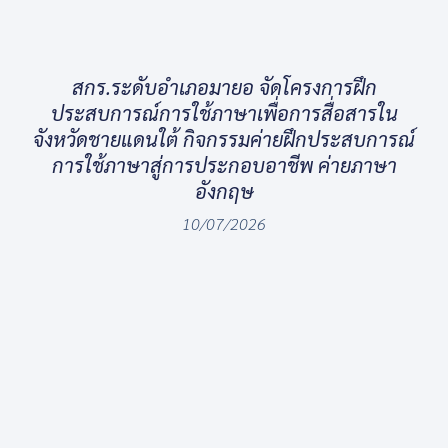
สกร.ระดับอำเภอมายอ จัดโครงการฝึก
ประสบการณ์การใช้ภาษาเพื่อการสื่อสารใน
จังหวัดชายแดนใต้ กิจกรรมค่ายฝึกประสบการณ์
การใช้ภาษาสู่การประกอบอาชีพ ค่ายภาษา
อังกฤษ
10/07/2026