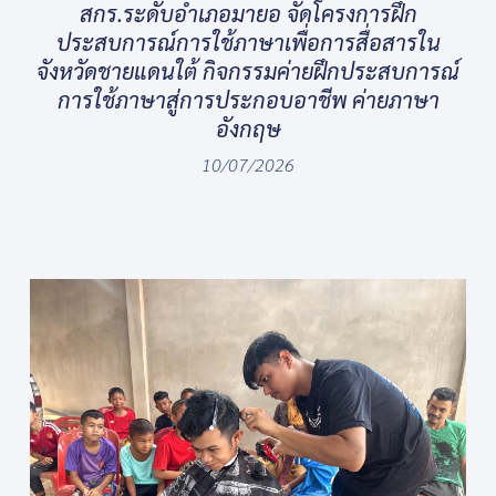
สกร.ระดับอำเภอมายอ จัดโครงการฝึก
ประสบการณ์การใช้ภาษาเพื่อการสื่อสารใน
จังหวัดชายแดนใต้ กิจกรรมค่ายฝึกประสบการณ์
การใช้ภาษาสู่การประกอบอาชีพ ค่ายภาษา
อังกฤษ
10/07/2026