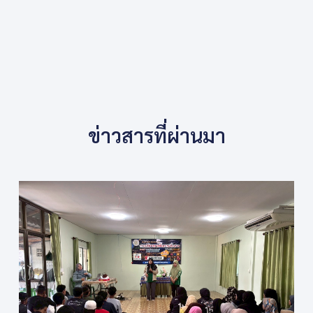
ข่าวสารที่ผ่านมา