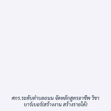
ศกร.ระดับตำบลถนน จัดหลักสูตรอาชีพ วิชา
บาร์เบอร์(สร้างงาน สร้างรายได้)