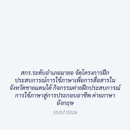
สกร.ระดับอำเภอมายอ จัดโครงการฝึก
ประสบการณ์การใช้ภาษาเพื่อการสื่อสารใน
จังหวัดชายแดนใต้ กิจกรรมค่ายฝึกประสบการณ์
การใช้ภาษาสู่การประกอบอาชีพ ค่ายภาษา
อังกฤษ
10/07/2026