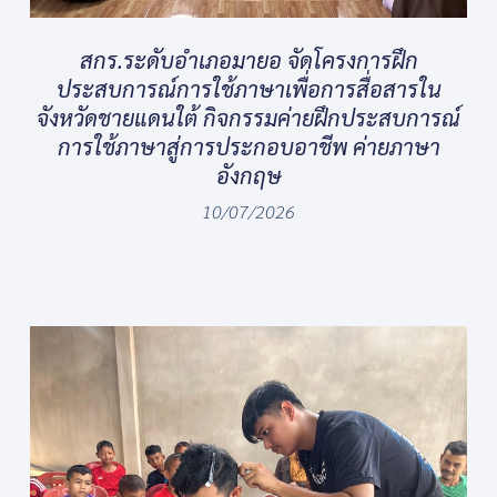
สกร.ระดับอำเภอมายอ จัดโครงการฝึก
ประสบการณ์การใช้ภาษาเพื่อการสื่อสารใน
จังหวัดชายแดนใต้ กิจกรรมค่ายฝึกประสบการณ์
การใช้ภาษาสู่การประกอบอาชีพ ค่ายภาษา
อังกฤษ
10/07/2026