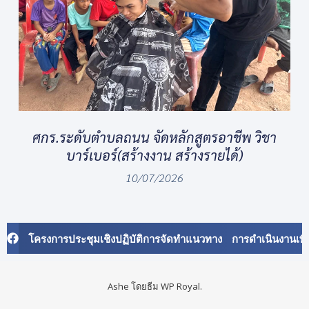
ศกร.ระดับตำบลถนน จัดหลักสูตรอาชีพ วิชา
บาร์เบอร์(สร้างงาน สร้างรายได้)
10/07/2026
โครงการประชุมเชิงปฏิบัติการจัดทำแนวทาง การดำเนินงานเพ
Ashe โดยธีม
WP Royal
.