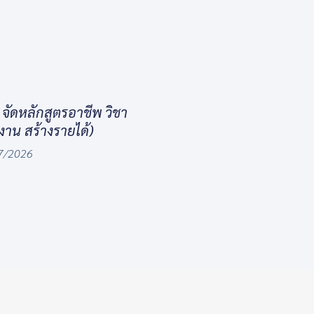
ัดหลักสูตรอาชีพ วิชา
งงาน สร้างรายได้)
7/2026