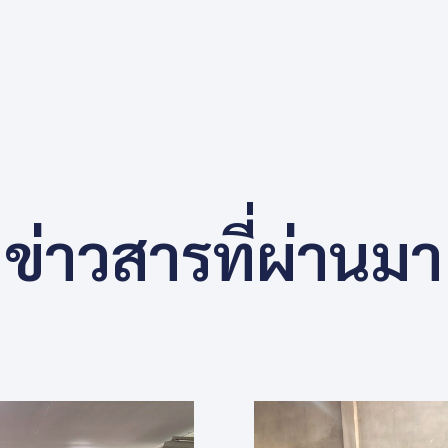
ข่าวสารที่ผ่านมา